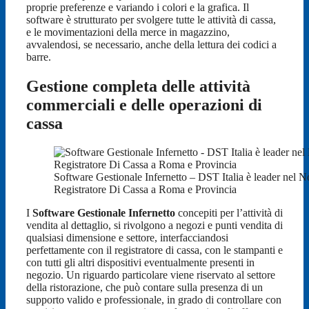
proprie preferenze e variando i colori e la grafica. Il
software è strutturato per svolgere tutte le attività di cassa,
e le movimentazioni della merce in magazzino,
avvalendosi, se necessario, anche della lettura dei codici a
barre.
Gestione completa delle attività
commerciali e delle operazioni di
cassa
Software Gestionale Infernetto – DST Italia è leader nel N
Registratore Di Cassa a Roma e Provincia
I
Software Gestionale Infernetto
concepiti per l’attività di
vendita al dettaglio, si rivolgono a negozi e punti vendita di
qualsiasi dimensione e settore, interfacciandosi
perfettamente con il registratore di cassa, con le stampanti e
con tutti gli altri dispositivi eventualmente presenti in
negozio. Un riguardo particolare viene riservato al settore
della ristorazione, che può contare sulla presenza di un
supporto valido e professionale, in grado di controllare con