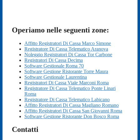
Operiamo nelle seguenti zone:
Affitto Registratori Di Cassa Marco Simone
Registratore Di Cassa Telematico Aranova
Noleggio Registratori Di Cassa Tor Carbone
Registratori Di Cassa Decima
Software Gestionale Roma 70
Software Gestione Ristorante Torre Maura
Software Gestionale Laurentina
Registratori Di Cassa Viale Marconi Roma
Registratore Di Cassa Telematico Ponte Linari
Roma
Registratore Di Cassa Telematico Labicano
Affitto Registratori Di Cassa Magliano Romano
Affitto Registratori Di Cassa San Giovanni Roma
Software Gestione Ristorante Don Bosco Roma
Contatti