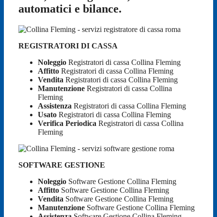
automatici e bilance.
REGISTRATORI DI CASSA
Noleggio
Registratori di cassa Collina Fleming
Affitto
Registratori di cassa Collina Fleming
Vendita
Registratori di cassa Collina Fleming
Manutenzione
Registratori di cassa Collina
Fleming
Assistenza
Registratori di cassa Collina Fleming
Usato
Registratori di cassa Collina Fleming
Verifica Periodica
Registratori di cassa Collina
Fleming
SOFTWARE GESTIONE
Noleggio
Software Gestione Collina Fleming
Affitto
Software Gestione Collina Fleming
Vendita
Software Gestione Collina Fleming
Manutenzione
Software Gestione Collina Fleming
Assistenza
Software Gestione Collina Fleming