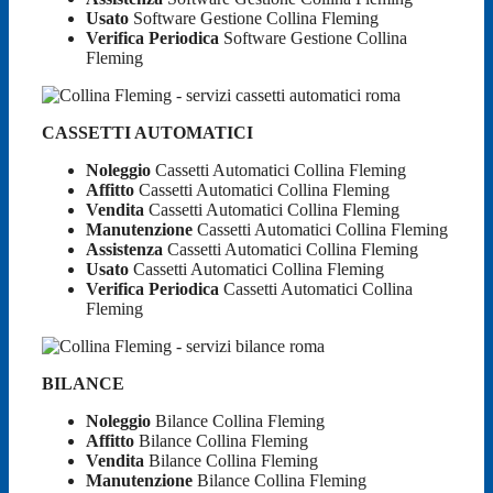
Usato
Software Gestione Collina Fleming
Verifica Periodica
Software Gestione Collina
Fleming
CASSETTI AUTOMATICI
Noleggio
Cassetti Automatici Collina Fleming
Affitto
Cassetti Automatici Collina Fleming
Vendita
Cassetti Automatici Collina Fleming
Manutenzione
Cassetti Automatici Collina Fleming
Assistenza
Cassetti Automatici Collina Fleming
Usato
Cassetti Automatici Collina Fleming
Verifica Periodica
Cassetti Automatici Collina
Fleming
BILANCE
Noleggio
Bilance Collina Fleming
Affitto
Bilance Collina Fleming
Vendita
Bilance Collina Fleming
Manutenzione
Bilance Collina Fleming