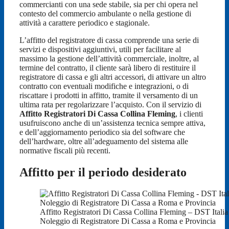
commercianti con una sede stabile, sia per chi opera nel
contesto del commercio ambulante o nella gestione di
attività a carattere periodico e stagionale.
L’affitto del registratore di cassa comprende una serie di
servizi e dispositivi aggiuntivi, utili per facilitare al
massimo la gestione dell’attività commerciale, inoltre, al
termine del contratto, il cliente sarà libero di restituire il
registratore di cassa e gli altri accessori, di attivare un altro
contratto con eventuali modifiche e integrazioni, o di
riscattare i prodotti in affitto, tramite il versamento di un
ultima rata per regolarizzare l’acquisto. Con il servizio di
Affitto Registratori Di Cassa Collina Fleming
, i clienti
usufruiscono anche di un’assistenza tecnica sempre attiva,
e dell’aggiornamento periodico sia del software che
dell’hardware, oltre all’adeguamento del sistema alle
normative fiscali più recenti.
Affitto per il periodo desiderato
Affitto Registratori Di Cassa Collina Fleming – DST Italia 
Noleggio di Registratore Di Cassa a Roma e Provincia