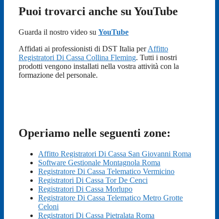
Puoi trovarci anche su YouTube
Guarda il nostro video su
YouTube
Affidati ai professionisti di DST Italia per
Affitto
Registratori Di Cassa Collina Fleming
. Tutti i nostri
prodotti vengono installati nella vostra attività con la
formazione del personale.
Operiamo nelle seguenti zone:
Affitto Registratori Di Cassa San Giovanni Roma
Software Gestionale Montagnola Roma
Registratore Di Cassa Telematico Vermicino
Registratori Di Cassa Tor De Cenci
Registratori Di Cassa Morlupo
Registratore Di Cassa Telematico Metro Grotte
Celoni
Registratori Di Cassa Pietralata Roma