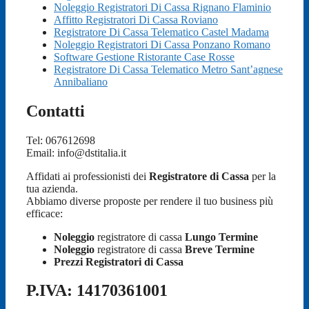
Noleggio Registratori Di Cassa Rignano Flaminio
Affitto Registratori Di Cassa Roviano
Registratore Di Cassa Telematico Castel Madama
Noleggio Registratori Di Cassa Ponzano Romano
Software Gestione Ristorante Case Rosse
Registratore Di Cassa Telematico Metro Sant’agnese
Annibaliano
Contatti
Tel: 067612698
Email: info@dstitalia.it
Affidati ai professionisti dei
Registratore di Cassa
per la
tua azienda.
Abbiamo diverse proposte per rendere il tuo business più
efficace:
Noleggio
registratore di cassa
Lungo Termine
Noleggio
registratore di cassa
Breve Termine
Prezzi Registratori di Cassa
P.IVA: 14170361001