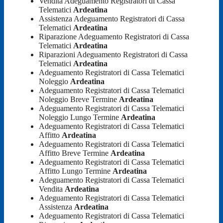
Vendita Adeguamento Registratori di Cassa
Telematici
Ardeatina
Assistenza Adeguamento Registratori di Cassa
Telematici
Ardeatina
Riparazione Adeguamento Registratori di Cassa
Telematici
Ardeatina
Riparazioni Adeguamento Registratori di Cassa
Telematici
Ardeatina
Adeguamento Registratori di Cassa Telematici
Noleggio
Ardeatina
Adeguamento Registratori di Cassa Telematici
Noleggio Breve Termine
Ardeatina
Adeguamento Registratori di Cassa Telematici
Noleggio Lungo Termine
Ardeatina
Adeguamento Registratori di Cassa Telematici
Affitto
Ardeatina
Adeguamento Registratori di Cassa Telematici
Affitto Breve Termine
Ardeatina
Adeguamento Registratori di Cassa Telematici
Affitto Lungo Termine
Ardeatina
Adeguamento Registratori di Cassa Telematici
Vendita
Ardeatina
Adeguamento Registratori di Cassa Telematici
Assistenza
Ardeatina
Adeguamento Registratori di Cassa Telematici