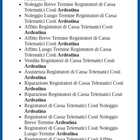
Noleggio Breve Termine Registratori di Cassa
Telematici Costi
Ardeatina
Noleggio Lungo Termine Registratori di Cassa
Telematici Costi
Ardeatina
Affitto Registratori di Cassa Telematici Costi
Ardeatina
Affitto Breve Termine Registratori di Cassa
Telematici Costi
Ardeatina
Affitto Lungo Termine Registratori di Cassa
Telematici Costi
Ardeatina
Vendita Registratori di Cassa Telematici Costi
Ardeatina
Assistenza Registratori di Cassa Telematici Costi
Ardeatina
Riparazione Registratori di Cassa Telematici Costi
Ardeatina
Riparazioni Registratori di Cassa Telematici Costi
Ardeatina
Registratori di Cassa Telematici Costi Noleggio
Ardeatina
Registratori di Cassa Telematici Costi Noleggio
Breve Termine
Ardeatina
Registratori di Cassa Telematici Costi Noleggio
Lungo Termine
Ardeatina
Registratori di Cassa Telematici Costi Affitto