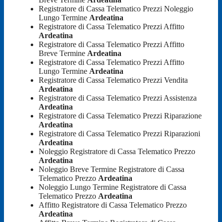
Registratore di Cassa Telematico Prezzi Noleggio
Lungo Termine
Ardeatina
Registratore di Cassa Telematico Prezzi Affitto
Ardeatina
Registratore di Cassa Telematico Prezzi Affitto
Breve Termine
Ardeatina
Registratore di Cassa Telematico Prezzi Affitto
Lungo Termine
Ardeatina
Registratore di Cassa Telematico Prezzi Vendita
Ardeatina
Registratore di Cassa Telematico Prezzi Assistenza
Ardeatina
Registratore di Cassa Telematico Prezzi Riparazione
Ardeatina
Registratore di Cassa Telematico Prezzi Riparazioni
Ardeatina
Noleggio Registratore di Cassa Telematico Prezzo
Ardeatina
Noleggio Breve Termine Registratore di Cassa
Telematico Prezzo
Ardeatina
Noleggio Lungo Termine Registratore di Cassa
Telematico Prezzo
Ardeatina
Affitto Registratore di Cassa Telematico Prezzo
Ardeatina