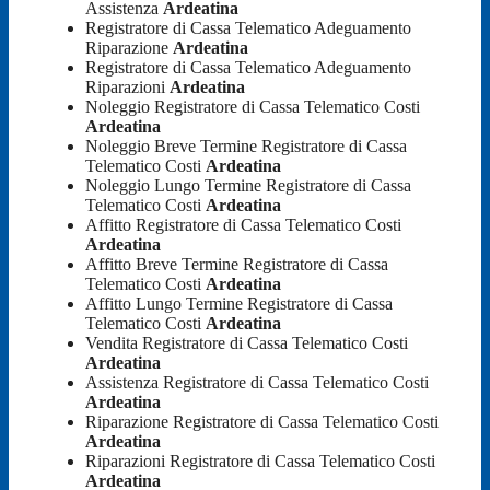
Assistenza
Ardeatina
Registratore di Cassa Telematico Adeguamento
Riparazione
Ardeatina
Registratore di Cassa Telematico Adeguamento
Riparazioni
Ardeatina
Noleggio Registratore di Cassa Telematico Costi
Ardeatina
Noleggio Breve Termine Registratore di Cassa
Telematico Costi
Ardeatina
Noleggio Lungo Termine Registratore di Cassa
Telematico Costi
Ardeatina
Affitto Registratore di Cassa Telematico Costi
Ardeatina
Affitto Breve Termine Registratore di Cassa
Telematico Costi
Ardeatina
Affitto Lungo Termine Registratore di Cassa
Telematico Costi
Ardeatina
Vendita Registratore di Cassa Telematico Costi
Ardeatina
Assistenza Registratore di Cassa Telematico Costi
Ardeatina
Riparazione Registratore di Cassa Telematico Costi
Ardeatina
Riparazioni Registratore di Cassa Telematico Costi
Ardeatina