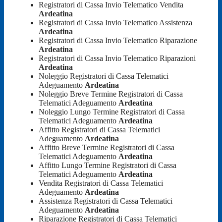
Registratori di Cassa Invio Telematico Vendita
Ardeatina
Registratori di Cassa Invio Telematico Assistenza
Ardeatina
Registratori di Cassa Invio Telematico Riparazione
Ardeatina
Registratori di Cassa Invio Telematico Riparazioni
Ardeatina
Noleggio Registratori di Cassa Telematici
Adeguamento
Ardeatina
Noleggio Breve Termine Registratori di Cassa
Telematici Adeguamento
Ardeatina
Noleggio Lungo Termine Registratori di Cassa
Telematici Adeguamento
Ardeatina
Affitto Registratori di Cassa Telematici
Adeguamento
Ardeatina
Affitto Breve Termine Registratori di Cassa
Telematici Adeguamento
Ardeatina
Affitto Lungo Termine Registratori di Cassa
Telematici Adeguamento
Ardeatina
Vendita Registratori di Cassa Telematici
Adeguamento
Ardeatina
Assistenza Registratori di Cassa Telematici
Adeguamento
Ardeatina
Riparazione Registratori di Cassa Telematici