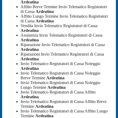
Ardeatina
Affitto Breve Termine Invio Telematico Registratori
di Cassa
Ardeatina
Affitto Lungo Termine Invio Telematico Registratori
di Cassa
Ardeatina
Vendita Invio Telematico Registratori di Cassa
Ardeatina
Assistenza Invio Telematico Registratori di Cassa
Ardeatina
Riparazione Invio Telematico Registratori di Cassa
Ardeatina
Riparazioni Invio Telematico Registratori di Cassa
Ardeatina
Invio Telematico Registratori di Cassa Noleggio
Ardeatina
Invio Telematico Registratori di Cassa Noleggio
Breve Termine
Ardeatina
Invio Telematico Registratori di Cassa Noleggio
Lungo Termine
Ardeatina
Invio Telematico Registratori di Cassa Affitto
Ardeatina
Invio Telematico Registratori di Cassa Affitto Breve
Termine
Ardeatina
Invio Telematico Registratori di Cassa Affitto Lungo
Termine
Ardeatina