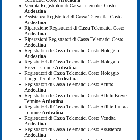
Vendita Registratori di Cassa Telematici Costo
Ardeatina
Assistenza Registratori di Cassa Telematici Costo
Ardeatina
Riparazione Registratori di Cassa Telematici Costo
Ardeatina
Riparazioni Registratori di Cassa Telematici Costo
Ardeatina
Registratori di Cassa Telematici Costo Noleggio
Ardeatina
Registratori di Cassa Telematici Costo Noleggio
Breve Termine
Ardeatina
Registratori di Cassa Telematici Costo Noleggio
Lungo Termine
Ardeatina
Registratori di Cassa Telematici Costo Affitto
Ardeatina
Registratori di Cassa Telematici Costo Affitto Breve
Termine
Ardeatina
Registratori di Cassa Telematici Costo Affitto Lungo
Termine
Ardeatina
Registratori di Cassa Telematici Costo Vendita
Ardeatina
Registratori di Cassa Telematici Costo Assistenza
Ardeatina