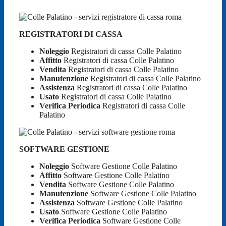
REGISTRATORI DI CASSA
Noleggio
Registratori di cassa Colle Palatino
Affitto
Registratori di cassa Colle Palatino
Vendita
Registratori di cassa Colle Palatino
Manutenzione
Registratori di cassa Colle Palatino
Assistenza
Registratori di cassa Colle Palatino
Usato
Registratori di cassa Colle Palatino
Verifica Periodica
Registratori di cassa Colle
Palatino
SOFTWARE GESTIONE
Noleggio
Software Gestione Colle Palatino
Affitto
Software Gestione Colle Palatino
Vendita
Software Gestione Colle Palatino
Manutenzione
Software Gestione Colle Palatino
Assistenza
Software Gestione Colle Palatino
Usato
Software Gestione Colle Palatino
Verifica Periodica
Software Gestione Colle