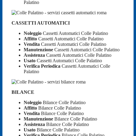
Palatino
CASSETTI AUTOMATICI
Noleggio
Cassetti Automatici Colle Palatino
Affitto
Cassetti Automatici Colle Palatino
Vendita
Cassetti Automatici Colle Palatino
Manutenzione
Cassetti Automatici Colle Palatino
Assistenza
Cassetti Automatici Colle Palatino
Usato
Cassetti Automatici Colle Palatino
Verifica Periodica
Cassetti Automatici Colle
Palatino
BILANCE
Noleggio
Bilance Colle Palatino
Affitto
Bilance Colle Palatino
Vendita
Bilance Colle Palatino
Manutenzione
Bilance Colle Palatino
Assistenza
Bilance Colle Palatino
Usato
Bilance Colle Palatino
Verifica Periodica
Bilance Colle Palatino