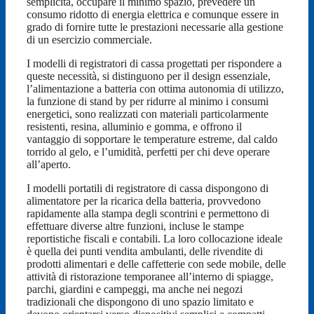
semplicità, occupare il minimo spazio, prevedere un
consumo ridotto di energia elettrica e comunque essere in
grado di fornire tutte le prestazioni necessarie alla gestione
di un esercizio commerciale.
I modelli di registratori di cassa progettati per rispondere a
queste necessità, si distinguono per il design essenziale,
l’alimentazione a batteria con ottima autonomia di utilizzo,
la funzione di stand by per ridurre al minimo i consumi
energetici, sono realizzati con materiali particolarmente
resistenti, resina, alluminio e gomma, e offrono il
vantaggio di sopportare le temperature estreme, dal caldo
torrido al gelo, e l’umidità, perfetti per chi deve operare
all’aperto.
I modelli portatili di registratore di cassa dispongono di
alimentatore per la ricarica della batteria, provvedono
rapidamente alla stampa degli scontrini e permettono di
effettuare diverse altre funzioni, incluse le stampe
reportistiche fiscali e contabili. La loro collocazione ideale
è quella dei punti vendita ambulanti, delle rivendite di
prodotti alimentari e delle caffetterie con sede mobile, delle
attività di ristorazione temporanee all’interno di spiagge,
parchi, giardini e campeggi, ma anche nei negozi
tradizionali che dispongono di uno spazio limitato e