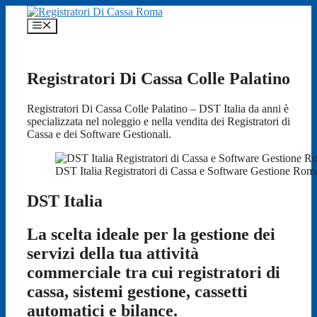
Vai
al
Menu
contenuto
Registratori Di Cassa Colle Palatino
Registratori Di Cassa Colle Palatino – DST Italia da anni è
specializzata nel noleggio e nella vendita dei Registratori di
Cassa e dei Software Gestionali.
DST Italia Registratori di Cassa e Software Gestione Rom
DST Italia
La scelta ideale per la gestione dei
servizi della tua attività
commerciale tra cui registratori di
cassa, sistemi gestione, cassetti
automatici e bilance.