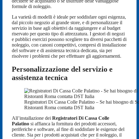
decidere se acquistarlo o se usufruire delle vantaggiose
formule di noleggio.
La varietà di modelli è ideale per soddisfare ogni esigenza,
dal piccolo negozio al grande store, e di personalizzare il
servizio in base agli obiettivi da raggiungere e al budget
riservato per questo tipo di attrezzatura. I gestori di negozi
e pubblici esercizi possono scegliere tra diversi pacchetti di
noleggio, con canoni competitivi, compresi di installazione
del software e di assistenza tecnica dedicata, sia per
risolvere i problemi che per effettuare gli aggiornamenti.
Personalizzazione del servizio e
assistenza tecnica
Registratori Di Cassa Colle Palatino – Se hai bisogno di 
Ristoranti Roma contatta DST Italia
All’installazione dei
Registratori Di Cassa Colle
Palatino
si affianca la fornitura dei prodotti accessori,
periferiche e software, al fine di soddisfare le esigenze del
cliente. Sia per i prodotti acquistati che per il noleggio, il