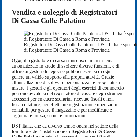
Vendita e noleggio di
Registratori
Di Cassa Colle Palatino
Registratori Di Cassa Colle Palatino – DST Italia è speciali
di Registratore Di Cassa a Roma e Provincia
Oggi, il registratore di cassa si inserisce in un sistema
automatizzato in grado di svolgere diverse funzioni, e di
offrire ai gestori di negozi e pubblici esercizi di ogni
genere un valido supporto alla propria attività. Grazie
all’installazione di software personalizzati e progettati su
misura, i gestori e gli operatori degli esercizi di commercio
possono avvalersi del registratore di cassa e degli strumenti
accessori per emettere scontrini, ricevute fiscali e non
fiscali e fatture, per effettuare registrazioni e operazioni
contabili, per gestire il magazzino e per modificare e
aggiornare prezzi, sconti e promozioni.
DST Italia, che da diverso tempo opera nel settore della
fornitura e dell’installazione di
Registratori Di Cassa
Colle Palatino
e relativi accessori, stampanti fiscali,