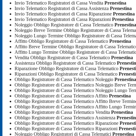
Invio Telematico Registratori di Cassa Vendita
Prenestina
Invio Telematico Registratori di Cassa Assistenza
Prenestina
Invio Telematico Registratori di Cassa Riparazione
Prenestina
Invio Telematico Registratori di Cassa Riparazioni
Prenestina
Noleggio Obbligo Registratore di Cassa Telematico
Prenestin
Noleggio Breve Termine Obbligo Registratore di Cassa Telema
Noleggio Lungo Termine Obbligo Registratore di Cassa Telem
Affitto Obbligo Registratore di Cassa Telematico
Prenestina
Affitto Breve Termine Obbligo Registratore di Cassa Telemati
Affitto Lungo Termine Obbligo Registratore di Cassa Telemat
Vendita Obbligo Registratore di Cassa Telematico
Prenestina
Assistenza Obbligo Registratore di Cassa Telematico
Prenesti
Riparazione Obbligo Registratore di Cassa Telematico
Prenest
Riparazioni Obbligo Registratore di Cassa Telematico
Prenest
Obbligo Registratore di Cassa Telematico Noleggio
Prenestin
Obbligo Registratore di Cassa Telematico Noleggio Breve Ter
Obbligo Registratore di Cassa Telematico Noleggio Lungo Te
Obbligo Registratore di Cassa Telematico Affitto
Prenestina
Obbligo Registratore di Cassa Telematico Affitto Breve Termi
Obbligo Registratore di Cassa Telematico Affitto Lungo Termi
Obbligo Registratore di Cassa Telematico Vendita
Prenestina
Obbligo Registratore di Cassa Telematico Assistenza
Prenesti
Obbligo Registratore di Cassa Telematico Riparazione
Prenest
Obbligo Registratore di Cassa Telematico Riparazioni
Prenest
Noleggio Obbligo Registratori di Cassa Telematici
Prenestina