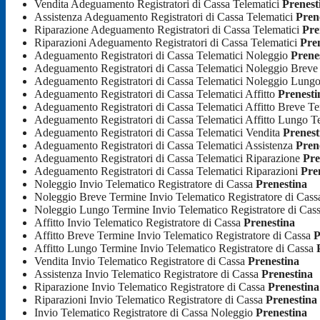
Vendita Adeguamento Registratori di Cassa Telematici
Prenest
Assistenza Adeguamento Registratori di Cassa Telematici
Pren
Riparazione Adeguamento Registratori di Cassa Telematici
Pre
Riparazioni Adeguamento Registratori di Cassa Telematici
Pre
Adeguamento Registratori di Cassa Telematici Noleggio
Prene
Adeguamento Registratori di Cassa Telematici Noleggio Brev
Adeguamento Registratori di Cassa Telematici Noleggio Lung
Adeguamento Registratori di Cassa Telematici Affitto
Prenesti
Adeguamento Registratori di Cassa Telematici Affitto Breve T
Adeguamento Registratori di Cassa Telematici Affitto Lungo 
Adeguamento Registratori di Cassa Telematici Vendita
Prenest
Adeguamento Registratori di Cassa Telematici Assistenza
Pren
Adeguamento Registratori di Cassa Telematici Riparazione
Pre
Adeguamento Registratori di Cassa Telematici Riparazioni
Pre
Noleggio Invio Telematico Registratore di Cassa
Prenestina
Noleggio Breve Termine Invio Telematico Registratore di Cas
Noleggio Lungo Termine Invio Telematico Registratore di Cas
Affitto Invio Telematico Registratore di Cassa
Prenestina
Affitto Breve Termine Invio Telematico Registratore di Cassa
P
Affitto Lungo Termine Invio Telematico Registratore di Cassa
Vendita Invio Telematico Registratore di Cassa
Prenestina
Assistenza Invio Telematico Registratore di Cassa
Prenestina
Riparazione Invio Telematico Registratore di Cassa
Prenestina
Riparazioni Invio Telematico Registratore di Cassa
Prenestina
Invio Telematico Registratore di Cassa Noleggio
Prenestina