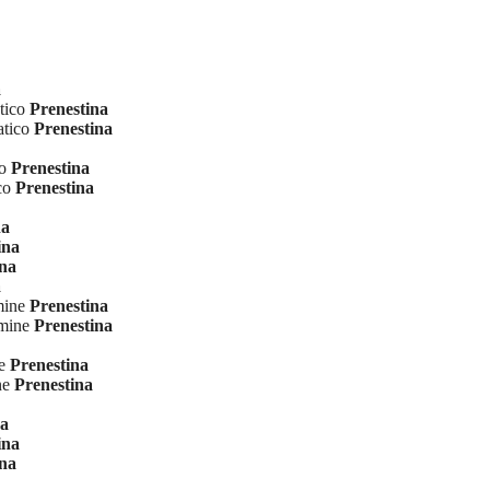
a
tico
Prenestina
atico
Prenestina
co
Prenestina
ico
Prenestina
na
ina
ina
a
mine
Prenestina
rmine
Prenestina
ne
Prenestina
ne
Prenestina
na
ina
ina