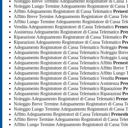
Noleggio Breve Termine Adeguamento Registratore di Cassa 
Noleggio Lungo Termine Adeguamento Registratore di Cassa 
Affitto Adeguamento Registratore di Cassa Telematico
Prenest
Affitto Breve Termine Adeguamento Registratore di Cassa Tel
Affitto Lungo Termine Adeguamento Registratore di Cassa Te
Vendita Adeguamento Registratore di Cassa Telematico
Prenes
Assistenza Adeguamento Registratore di Cassa Telematico
Pre
Riparazione Adeguamento Registratore di Cassa Telematico
Pr
Riparazioni Adeguamento Registratore di Cassa Telematico
Pr
Adeguamento Registratore di Cassa Telematico Noleggio
Pren
Adeguamento Registratore di Cassa Telematico Noleggio Bre
Adeguamento Registratore di Cassa Telematico Noleggio Lun
Adeguamento Registratore di Cassa Telematico Affitto
Prenest
Adeguamento Registratore di Cassa Telematico Affitto Breve 
Adeguamento Registratore di Cassa Telematico Affitto Lungo
Adeguamento Registratore di Cassa Telematico Vendita
Prenes
Adeguamento Registratore di Cassa Telematico Assistenza
Pre
Adeguamento Registratore di Cassa Telematico Riparazione
Pr
Adeguamento Registratore di Cassa Telematico Riparazioni
Pr
Noleggio Adeguamento Registratori di Cassa Telematici
Prene
Noleggio Breve Termine Adeguamento Registratori di Cassa T
Noleggio Lungo Termine Adeguamento Registratori di Cassa T
Affitto Adeguamento Registratori di Cassa Telematici
Prenesti
Affitto Breve Termine Adeguamento Registratori di Cassa Tele
Affitto Lungo Termine Adeguamento Registratori di Cassa Tel