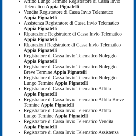
Affitto Lungo Termine Registratore di Cassa Invio
Telematico
Appia Pignatelli
Vendita Registratore di Cassa Invio Telematico
Appia Pignatelli
Assistenza Registratore di Cassa Invio Telematico
Appia Pignatelli
Riparazione Registratore di Cassa Invio Telematico
Appia Pignatelli
Riparazioni Registratore di Cassa Invio Telematico
Appia Pignatelli
Registratore di Cassa Invio Telematico Noleggio
Appia Pignatelli
Registratore di Cassa Invio Telematico Noleggio
Breve Termine
Appia Pignatelli
Registratore di Cassa Invio Telematico Noleggio
Lungo Termine
Appia Pignatelli
Registratore di Cassa Invio Telematico Affitto
Appia Pignatelli
Registratore di Cassa Invio Telematico Affitto Breve
Termine
Appia Pignatelli
Registratore di Cassa Invio Telematico Affitto
Lungo Termine
Appia Pignatelli
Registratore di Cassa Invio Telematico Vendita
Appia Pignatelli
Registratore di Cassa Invio Telematico Assistenza