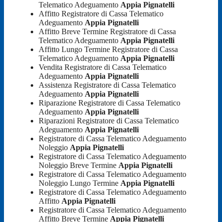
Telematico Adeguamento
Appia Pignatelli
Affitto Registratore di Cassa Telematico
Adeguamento
Appia Pignatelli
Affitto Breve Termine Registratore di Cassa
Telematico Adeguamento
Appia Pignatelli
Affitto Lungo Termine Registratore di Cassa
Telematico Adeguamento
Appia Pignatelli
Vendita Registratore di Cassa Telematico
Adeguamento
Appia Pignatelli
Assistenza Registratore di Cassa Telematico
Adeguamento
Appia Pignatelli
Riparazione Registratore di Cassa Telematico
Adeguamento
Appia Pignatelli
Riparazioni Registratore di Cassa Telematico
Adeguamento
Appia Pignatelli
Registratore di Cassa Telematico Adeguamento
Noleggio
Appia Pignatelli
Registratore di Cassa Telematico Adeguamento
Noleggio Breve Termine
Appia Pignatelli
Registratore di Cassa Telematico Adeguamento
Noleggio Lungo Termine
Appia Pignatelli
Registratore di Cassa Telematico Adeguamento
Affitto
Appia Pignatelli
Registratore di Cassa Telematico Adeguamento
Affitto Breve Termine
Appia Pignatelli