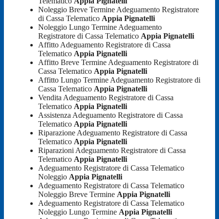
Telematico
Appia Pignatelli
Noleggio Breve Termine Adeguamento Registratore
di Cassa Telematico
Appia Pignatelli
Noleggio Lungo Termine Adeguamento
Registratore di Cassa Telematico
Appia Pignatelli
Affitto Adeguamento Registratore di Cassa
Telematico
Appia Pignatelli
Affitto Breve Termine Adeguamento Registratore di
Cassa Telematico
Appia Pignatelli
Affitto Lungo Termine Adeguamento Registratore di
Cassa Telematico
Appia Pignatelli
Vendita Adeguamento Registratore di Cassa
Telematico
Appia Pignatelli
Assistenza Adeguamento Registratore di Cassa
Telematico
Appia Pignatelli
Riparazione Adeguamento Registratore di Cassa
Telematico
Appia Pignatelli
Riparazioni Adeguamento Registratore di Cassa
Telematico
Appia Pignatelli
Adeguamento Registratore di Cassa Telematico
Noleggio
Appia Pignatelli
Adeguamento Registratore di Cassa Telematico
Noleggio Breve Termine
Appia Pignatelli
Adeguamento Registratore di Cassa Telematico
Noleggio Lungo Termine
Appia Pignatelli