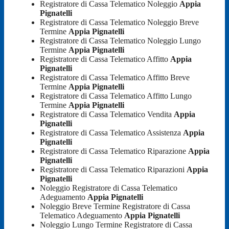
Registratore di Cassa Telematico Noleggio
Appia
Pignatelli
Registratore di Cassa Telematico Noleggio Breve
Termine
Appia Pignatelli
Registratore di Cassa Telematico Noleggio Lungo
Termine
Appia Pignatelli
Registratore di Cassa Telematico Affitto
Appia
Pignatelli
Registratore di Cassa Telematico Affitto Breve
Termine
Appia Pignatelli
Registratore di Cassa Telematico Affitto Lungo
Termine
Appia Pignatelli
Registratore di Cassa Telematico Vendita
Appia
Pignatelli
Registratore di Cassa Telematico Assistenza
Appia
Pignatelli
Registratore di Cassa Telematico Riparazione
Appia
Pignatelli
Registratore di Cassa Telematico Riparazioni
Appia
Pignatelli
Noleggio Registratore di Cassa Telematico
Adeguamento
Appia Pignatelli
Noleggio Breve Termine Registratore di Cassa
Telematico Adeguamento
Appia Pignatelli
Noleggio Lungo Termine Registratore di Cassa