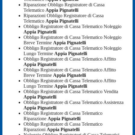
Riparazione Obbligo Registratore di Cassa
Telematico
Appia Pignatelli
Riparazioni Obbligo Registratore di Cassa
Telematico
Appia Pignatelli
Obbligo Registratore di Cassa Telematico Noleggio
Appia Pignatelli
Obbligo Registratore di Cassa Telematico Noleggio
Breve Termine
Appia Pignatelli
Obbligo Registratore di Cassa Telematico Noleggio
Lungo Termine
Appia Pignatelli
Obbligo Registratore di Cassa Telematico Affitto
Appia Pignatelli
Obbligo Registratore di Cassa Telematico Affitto
Breve Termine
Appia Pignatelli
Obbligo Registratore di Cassa Telematico Affitto
Lungo Termine
Appia Pignatelli
Obbligo Registratore di Cassa Telematico Vendita
Appia Pignatelli
Obbligo Registratore di Cassa Telematico Assistenza
Appia Pignatelli
Obbligo Registratore di Cassa Telematico
Riparazione
Appia Pignatelli
Obbligo Registratore di Cassa Telematico
Riparazioni
Appia Pignatelli
Noleggio Obbligo Registratori di Cassa Telematici