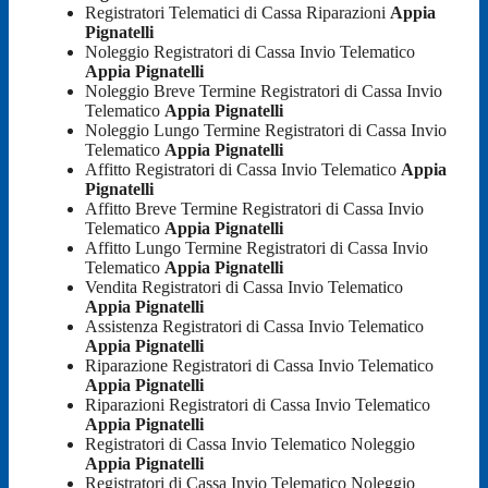
Registratori Telematici di Cassa Riparazioni
Appia
Pignatelli
Noleggio Registratori di Cassa Invio Telematico
Appia Pignatelli
Noleggio Breve Termine Registratori di Cassa Invio
Telematico
Appia Pignatelli
Noleggio Lungo Termine Registratori di Cassa Invio
Telematico
Appia Pignatelli
Affitto Registratori di Cassa Invio Telematico
Appia
Pignatelli
Affitto Breve Termine Registratori di Cassa Invio
Telematico
Appia Pignatelli
Affitto Lungo Termine Registratori di Cassa Invio
Telematico
Appia Pignatelli
Vendita Registratori di Cassa Invio Telematico
Appia Pignatelli
Assistenza Registratori di Cassa Invio Telematico
Appia Pignatelli
Riparazione Registratori di Cassa Invio Telematico
Appia Pignatelli
Riparazioni Registratori di Cassa Invio Telematico
Appia Pignatelli
Registratori di Cassa Invio Telematico Noleggio
Appia Pignatelli
Registratori di Cassa Invio Telematico Noleggio