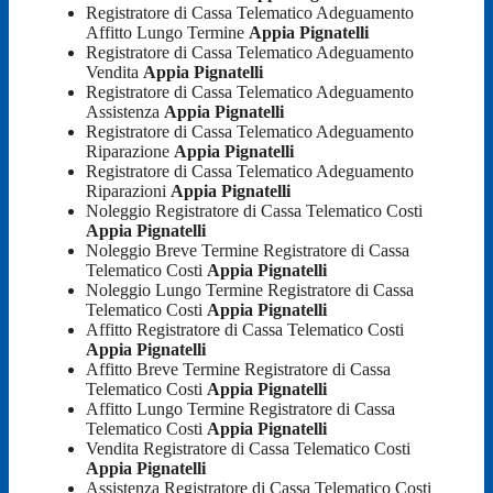
Registratore di Cassa Telematico Adeguamento
Affitto Lungo Termine
Appia Pignatelli
Registratore di Cassa Telematico Adeguamento
Vendita
Appia Pignatelli
Registratore di Cassa Telematico Adeguamento
Assistenza
Appia Pignatelli
Registratore di Cassa Telematico Adeguamento
Riparazione
Appia Pignatelli
Registratore di Cassa Telematico Adeguamento
Riparazioni
Appia Pignatelli
Noleggio Registratore di Cassa Telematico Costi
Appia Pignatelli
Noleggio Breve Termine Registratore di Cassa
Telematico Costi
Appia Pignatelli
Noleggio Lungo Termine Registratore di Cassa
Telematico Costi
Appia Pignatelli
Affitto Registratore di Cassa Telematico Costi
Appia Pignatelli
Affitto Breve Termine Registratore di Cassa
Telematico Costi
Appia Pignatelli
Affitto Lungo Termine Registratore di Cassa
Telematico Costi
Appia Pignatelli
Vendita Registratore di Cassa Telematico Costi
Appia Pignatelli
Assistenza Registratore di Cassa Telematico Costi