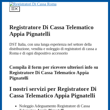
Vai
al
Menu
contenuto
Registratore Di Cassa Telematico
Appia Pignatelli
DST Italia, con una lunga esperienza nel settore della
distribuzione, vendita e noleggio di registratori di cassa a
Roma e di ogni dispositivo accessorio
Compila il form per ricevere ulteriori info su
Registratore Di Cassa Telematico Appia
Pignatelli
I nostri servizi per
Registratore Di
Cassa Telematico Appia Pignatelli
Noleggio Adeguamento Registratore di Cassa