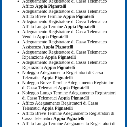
Adeguamento Registratore di Cassa Telematico
Affitto
Appia Pignatelli
Adeguamento Registratore di Cassa Telematico
Affitto Breve Termine
Appia Pignatelli
Adeguamento Registratore di Cassa Telematico
Affitto Lungo Termine
Appia Pignatelli
Adeguamento Registratore di Cassa Telematico
Vendita
Appia Pignatelli
Adeguamento Registratore di Cassa Telematico
Assistenza
Appia Pignatelli
Adeguamento Registratore di Cassa Telematico
Riparazione
Appia Pignatelli
Adeguamento Registratore di Cassa Telematico
Riparazioni
Appia Pignatelli
Noleggio Adeguamento Registratori di Cassa
Telematici
Appia Pignatelli
Noleggio Breve Termine Adeguamento Registratori
di Cassa Telematici
Appia Pignatelli
Noleggio Lungo Termine Adeguamento Registratori
di Cassa Telematici
Appia Pignatelli
Affitto Adeguamento Registratori di Cassa
Telematici
Appia Pignatelli
Affitto Breve Termine Adeguamento Registratori di
Cassa Telematici
Appia Pignatelli
Affitto Lungo Termine Adeguamento Registratori di