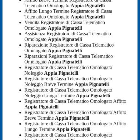
Telematico Omologato
Appia Pignatelli
Affitto Lungo Termine Registratore di Cassa
Telematico Omologato
Appia Pignatelli
Vendita Registratore di Cassa Telematico
Omologato
Appia Pignatelli
Assistenza Registratore di Cassa Telematico
Omologato
Appia Pignatelli
Riparazione Registratore di Cassa Telematico
Omologato
Appia Pignatelli
Riparazioni Registratore di Cassa Telematico
Omologato
Appia Pignatelli
Registratore di Cassa Telematico Omologato
Noleggio
Appia Pignatelli
Registratore di Cassa Telematico Omologato
Noleggio Breve Termine
Appia Pignatelli
Registratore di Cassa Telematico Omologato
Noleggio Lungo Termine
Appia Pignatelli
Registratore di Cassa Telematico Omologato Affitto
Appia Pignatelli
Registratore di Cassa Telematico Omologato Affitto
Breve Termine
Appia Pignatelli
Registratore di Cassa Telematico Omologato Affitto
Lungo Termine
Appia Pignatelli
Registratore di Cassa Telematico Omologato