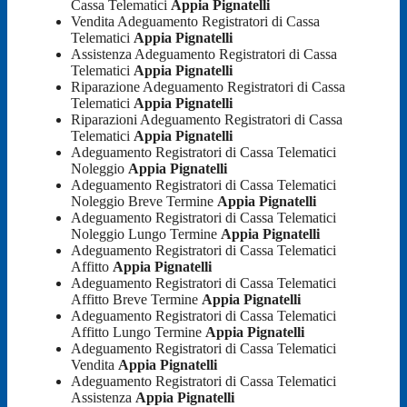
Cassa Telematici
Appia Pignatelli
Vendita Adeguamento Registratori di Cassa
Telematici
Appia Pignatelli
Assistenza Adeguamento Registratori di Cassa
Telematici
Appia Pignatelli
Riparazione Adeguamento Registratori di Cassa
Telematici
Appia Pignatelli
Riparazioni Adeguamento Registratori di Cassa
Telematici
Appia Pignatelli
Adeguamento Registratori di Cassa Telematici
Noleggio
Appia Pignatelli
Adeguamento Registratori di Cassa Telematici
Noleggio Breve Termine
Appia Pignatelli
Adeguamento Registratori di Cassa Telematici
Noleggio Lungo Termine
Appia Pignatelli
Adeguamento Registratori di Cassa Telematici
Affitto
Appia Pignatelli
Adeguamento Registratori di Cassa Telematici
Affitto Breve Termine
Appia Pignatelli
Adeguamento Registratori di Cassa Telematici
Affitto Lungo Termine
Appia Pignatelli
Adeguamento Registratori di Cassa Telematici
Vendita
Appia Pignatelli
Adeguamento Registratori di Cassa Telematici
Assistenza
Appia Pignatelli