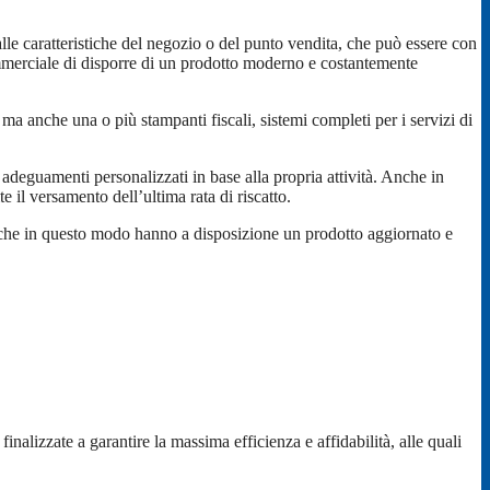
lle caratteristiche del negozio o del punto vendita, che può essere con
 commerciale di disporre di un prodotto moderno e costantemente
.
 ma anche una o più stampanti fiscali, sistemi completi per i servizi di
deguamenti personalizzati in base alla propria attività. Anche in
e il versamento dell’ultima rata di riscatto.
 e che in questo modo hanno a disposizione un prodotto aggiornato e
finalizzate a garantire la massima efficienza e affidabilità, alle quali