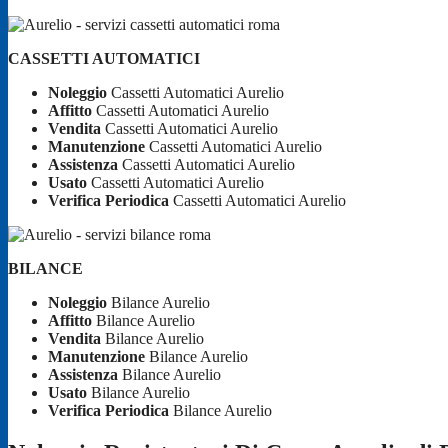
CASSETTI AUTOMATICI
Noleggio
Cassetti Automatici Aurelio
Affitto
Cassetti Automatici Aurelio
Vendita
Cassetti Automatici Aurelio
Manutenzione
Cassetti Automatici Aurelio
Assistenza
Cassetti Automatici Aurelio
Usato
Cassetti Automatici Aurelio
Verifica Periodica
Cassetti Automatici Aurelio
BILANCE
Noleggio
Bilance Aurelio
Affitto
Bilance Aurelio
Vendita
Bilance Aurelio
Manutenzione
Bilance Aurelio
Assistenza
Bilance Aurelio
Usato
Bilance Aurelio
Verifica Periodica
Bilance Aurelio