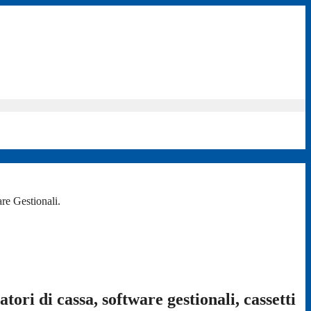
are Gestionali.
atori di cassa, software gestionali, cassetti