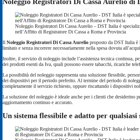
Noleggio Registratori Di Cassa Aurelio
di 
Noleggio Registratori Di Cassa Aurelio – DST Italia è specializ
nell’Affitto di Registratore Di Cassa a Roma e Provincia
Il
Noleggio Registratori Di Cassa Aurelio
proposto da DST Italia è l
limitato e senza incorrere necessariamente nella spesa dovuta all’acqui
Inoltre, il servizio di noleggio include l’assistenza tecnica continua, 
dei prodotti esenti da Iva, quali possono essere tabacchi, ricariche tel
La possibilità del noleggio rappresenta una soluzione flessibile, perso
dei dispositivi per il periodo preferito. Al termine del periodo di noleg
completamente il servizio richiesto, oppure riscattando i dispositivi no
La soluzione del noleggio è ideale anche per i clienti che desiderino p
aggiornamento continuo e accurato.
Un sistema flessibile e adatto per qualsiasi