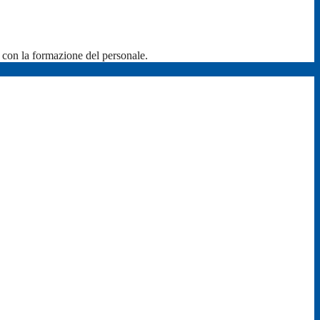
ità con la formazione del personale.