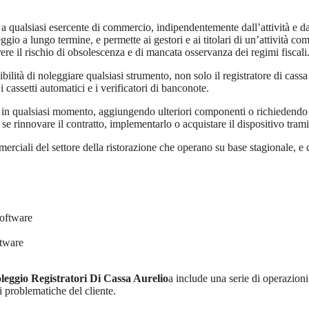
 a qualsiasi esercente di commercio, indipendentemente dall’attività e da
eggio a lungo termine, e permette ai gestori e ai titolari di un’attività
re il rischio di obsolescenza e di mancata osservanza dei regimi fiscali
lità di noleggiare qualsiasi strumento, non solo il registratore di cassa
 i cassetti automatici e i verificatori di banconote.
 in qualsiasi momento, aggiungendo ulteriori componenti o richiedendo a
se rinnovare il contratto, implementarlo o acquistare il dispositivo tramit
mmerciali del settore della ristorazione che operano su base stagionale,
ftware
leggio Registratori Di Cassa Aurelio
a include una serie di operazioni 
i problematiche del cliente.