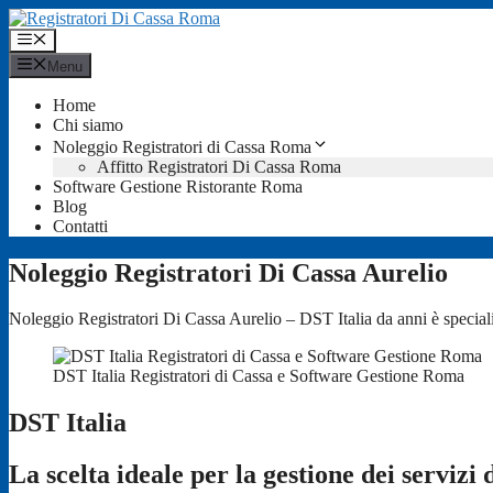
Vai
al
Menu
contenuto
Menu
Home
Chi siamo
Noleggio Registratori di Cassa Roma
Affitto Registratori Di Cassa Roma
Software Gestione Ristorante Roma
Blog
Contatti
Noleggio Registratori Di Cassa Aurelio
Noleggio Registratori Di Cassa Aurelio – DST Italia da anni è speciali
DST Italia Registratori di Cassa e Software Gestione Roma
DST Italia
La scelta ideale per la gestione dei servizi 