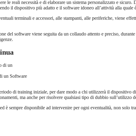
e le reali necessità e di elaborare un sistema personalizzato e sicuro. Dop
o il dispositivo più adatto e il software idoneo all’attività alla quale è
ventuali terminali e accessori, alle stampanti, alle periferiche, viene effe
e del software viene seguita da un collaudo attento e preciso, durante i
sigenze.
tinua
di un Software
iodo di training iniziale, per dare modo a chi utilizzerà il dispositivo 
onamenti, ma anche per risolvere qualsiasi tipo di dubbio sull’utilizzo de
a, ed è sempre disponibile ad intervenire per ogni eventualità, non solo 