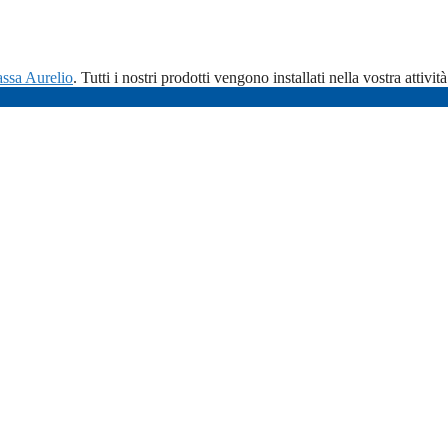
assa Aurelio
. Tutti i nostri prodotti vengono installati nella vostra attiv