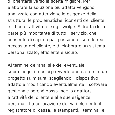
di orientarsi verso la scelta migliore. Per
elaborare la soluzione più adatta vengono
analizzate con attenzione le esigenze della
struttura, le problematiche ricorrenti del cliente
e il tipo di attività che egli svolge. Si tratta della
parte più importante di tutto il servizio, che
consente di capire quali possano essere le reali
necessità del cliente, e di elaborare un sistema
personalizzato, efficiente e sicuro.
Al termine dell’analisi e dell’eventuale
sopralluogo, i tecnici provvederanno a fornire un
progetto su misura, scegliendo il dispositivo
adatto e modificando eventualmente il software
gestionale perché possa meglio adattarsi
all’attività del cliente e alle sue esigenze
personali. La collocazione dei vari elementi, il
registratore di cassa, le stampanti, i terminali e