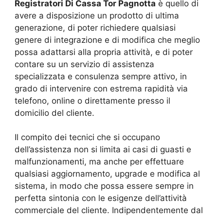
Registratori Di Cassa Tor Pagnotta
è quello di
avere a disposizione un prodotto di ultima
generazione, di poter richiedere qualsiasi
genere di integrazione e di modifica che meglio
possa adattarsi alla propria attività, e di poter
contare su un servizio di assistenza
specializzata e consulenza sempre attivo, in
grado di intervenire con estrema rapidità via
telefono, online o direttamente presso il
domicilio del cliente.
Il compito dei tecnici che si occupano
dell’assistenza non si limita ai casi di guasti e
malfunzionamenti, ma anche per effettuare
qualsiasi aggiornamento, upgrade e modifica al
sistema, in modo che possa essere sempre in
perfetta sintonia con le esigenze dell’attività
commerciale del cliente. Indipendentemente dal