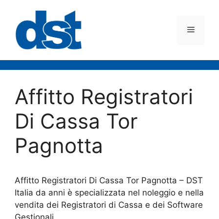
Vai
al
Menu
contenuto
Affitto Registratori
Di Cassa Tor
Pagnotta
Affitto Registratori Di Cassa Tor Pagnotta – DST
Italia da anni è specializzata nel noleggio e nella
vendita dei Registratori di Cassa e dei Software
Gestionali.