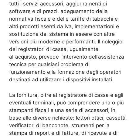
tutti i servizi accessori, aggiornamenti di
software e di prezzi, adeguamento della
normativa fiscale e delle tariffe di tabacchi e
altri prodotti esenti da iva, implementazioni e
sostituzione del sistema in essere con altre
versioni più moderne e performanti. Il noleggio
dei registratori di cassa, ugualmente
all’acquisto, prevede l’intervento dell’assistenza
tecnica per qualsiasi problema di
funzionamento e la formazione degli operatori
destinati ad utilizzare i dispositivi installati.
La fornitura, oltre al registratore di cassa e agli
eventuali terminali, può comprendere una o più
stampanti fiscali e una serie di accessori, in
base alle diverse richieste: lettori ottici, cassetti,
verificatori di banconote, strumenti per la
stampa di report e di fatture, di ricevute e di