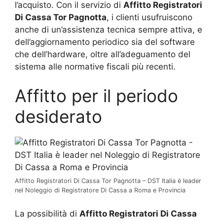
l’acquisto. Con il servizio di
Affitto Registratori
Di Cassa Tor Pagnotta
, i clienti usufruiscono
anche di un’assistenza tecnica sempre attiva, e
dell’aggiornamento periodico sia del software
che dell’hardware, oltre all’adeguamento del
sistema alle normative fiscali più recenti.
Affitto per il periodo
desiderato
Affitto Registratori Di Cassa Tor Pagnotta – DST Italia è leader
nel Noleggio di Registratore Di Cassa a Roma e Provincia
La possibilità di
Affitto Registratori Di Cassa