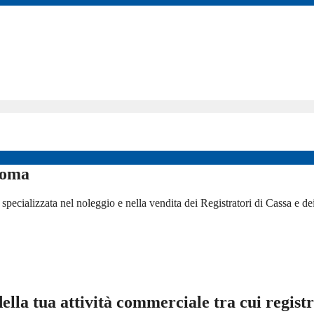
 Roma
specializzata nel noleggio e nella vendita dei Registratori di Cassa e de
della tua attività commerciale tra cui registra