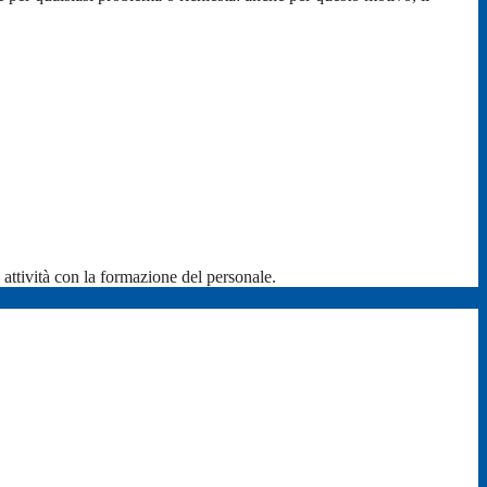
ra attività con la formazione del personale.