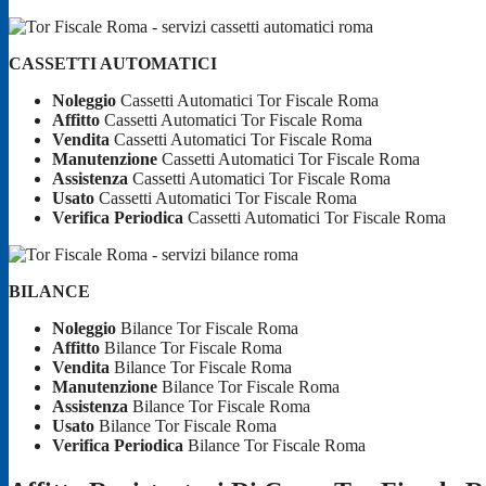
CASSETTI AUTOMATICI
Noleggio
Cassetti Automatici Tor Fiscale Roma
Affitto
Cassetti Automatici Tor Fiscale Roma
Vendita
Cassetti Automatici Tor Fiscale Roma
Manutenzione
Cassetti Automatici Tor Fiscale Roma
Assistenza
Cassetti Automatici Tor Fiscale Roma
Usato
Cassetti Automatici Tor Fiscale Roma
Verifica Periodica
Cassetti Automatici Tor Fiscale Roma
BILANCE
Noleggio
Bilance Tor Fiscale Roma
Affitto
Bilance Tor Fiscale Roma
Vendita
Bilance Tor Fiscale Roma
Manutenzione
Bilance Tor Fiscale Roma
Assistenza
Bilance Tor Fiscale Roma
Usato
Bilance Tor Fiscale Roma
Verifica Periodica
Bilance Tor Fiscale Roma