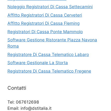
Noleggio Registratori Di Cassa Settecamini
Affitto Registratori Di Cassa Cerveteri
Affitto Registratori Di Cassa Fleming
Registratori Di Cassa Ponte Mammolo
Software Gestione Ristorante Piazza Navona
Roma
Registratore Di Cassa Telematico Labaro
Software Gestionale La Storta
Registratore Di Cassa Telematico Fregene
Contatti
Tel: 067612698
Email: info@dstitalia.it