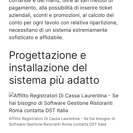
comande e dei menù, oltre ai vari metodi di
pagamento, alla possibilità di inserire ticket
aziendali, sconti e promozioni, al calcolo del
conto per ogni tavolo con relativa ripartizione,
necessitano di un sistema estremamente
sofisticato e affidabile.
Progettazione e
installazione del
sistema più adatto
Affitto Registratori Di Cassa Laurentina – Se hai bisogno di
Software Gestione Ristoranti Roma contatta DST Italia