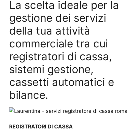
La scelta ideale per la
gestione dei servizi
della tua attività
commerciale tra cui
registratori di cassa,
sistemi gestione,
cassetti automatici e
bilance.
REGISTRATORI DI CASSA