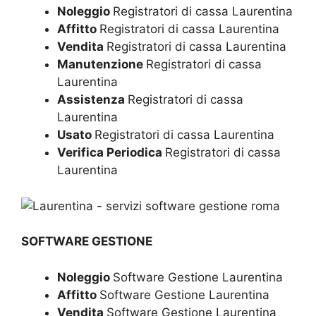
Noleggio
Registratori di cassa Laurentina
Affitto
Registratori di cassa Laurentina
Vendita
Registratori di cassa Laurentina
Manutenzione
Registratori di cassa
Laurentina
Assistenza
Registratori di cassa
Laurentina
Usato
Registratori di cassa Laurentina
Verifica Periodica
Registratori di cassa
Laurentina
SOFTWARE GESTIONE
Noleggio
Software Gestione Laurentina
Affitto
Software Gestione Laurentina
Vendita
Software Gestione Laurentina