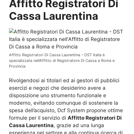
Affitto Registratori Di
Cassa Laurentina
Affitto Registratori Di Cassa Laurentina – DST Italia è
specializzata nell’Affitto di Registratore Di Cassa a Roma e
Provincia
Rivolgendosi ai titolari ed ai gestori di pubblici
esercizi e negozi che desiderino avere a
disposizione uno strumento funzionale e
moderno, evitando comunque di sostenere la
spesa dell’acquisto, Dcf System propone ottime
formule per il servizio di
Affitto Registratori Di
Cassa Laurentina
, grazie ad una lunga
esperienza nel settore e alla continua ricerca di