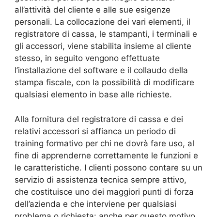
all’attività del cliente e alle sue esigenze
personali. La collocazione dei vari elementi, il
registratore di cassa, le stampanti, i terminali e
gli accessori, viene stabilita insieme al cliente
stesso, in seguito vengono effettuate
l’installazione del software e il collaudo della
stampa fiscale, con la possibilità di modificare
qualsiasi elemento in base alle richieste.
Alla fornitura del registratore di cassa e dei
relativi accessori si affianca un periodo di
training formativo per chi ne dovrà fare uso, al
fine di apprenderne correttamente le funzioni e
le caratteristiche. I clienti possono contare su un
servizio di assistenza tecnica sempre attivo,
che costituisce uno dei maggiori punti di forza
dell’azienda e che interviene per qualsiasi
problema o richiesta: anche per questo motivo,