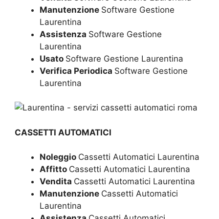
Manutenzione
Software Gestione
Laurentina
Assistenza
Software Gestione
Laurentina
Usato
Software Gestione Laurentina
Verifica Periodica
Software Gestione
Laurentina
CASSETTI AUTOMATICI
Noleggio
Cassetti Automatici Laurentina
Affitto
Cassetti Automatici Laurentina
Vendita
Cassetti Automatici Laurentina
Manutenzione
Cassetti Automatici
Laurentina
Assistenza
Cassetti Automatici