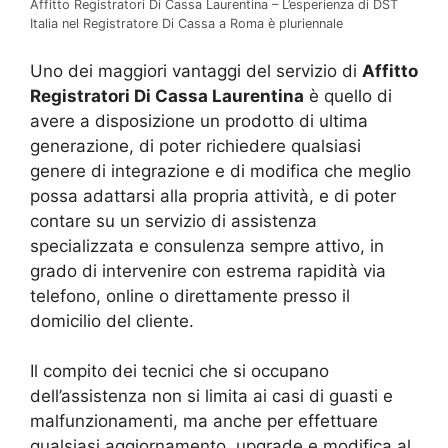
Affitto Registratori Di Cassa Laurentina – L’esperienza di DST
Italia nel Registratore Di Cassa a Roma è pluriennale
Uno dei maggiori vantaggi del servizio di
Affitto
Registratori Di Cassa Laurentina
è quello di
avere a disposizione un prodotto di ultima
generazione, di poter richiedere qualsiasi
genere di integrazione e di modifica che meglio
possa adattarsi alla propria attività, e di poter
contare su un servizio di assistenza
specializzata e consulenza sempre attivo, in
grado di intervenire con estrema rapidità via
telefono, online o direttamente presso il
domicilio del cliente.
Il compito dei tecnici che si occupano
dell’assistenza non si limita ai casi di guasti e
malfunzionamenti, ma anche per effettuare
qualsiasi aggiornamento, upgrade e modifica al