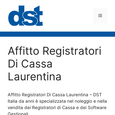
Vai
al
Menu
contenuto
Affitto Registratori
Di Cassa
Laurentina
Affitto Registratori Di Cassa Laurentina – DST
Italia da anni è specializzata nel noleggio e nella
vendita dei Registratori di Cassa e dei Software
Gestionali.