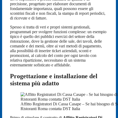
precisione, progettato per elaborare documenti di
fondamentale importanza, quali possono essere gli
scontrini fiscali e non fiscali, la stampa di report periodici,
di ricevute e di fatture.
Spesso si tratta di veri e propri sistemi gestionali,
programmati per svolgere funzioni complesse: un esempio
tipico è quello dei pubblici esercizi del settore della
ristorazione, dove la gestione delle sale, dei tavoli, delle
comande e dei menù, oltre ai vari metodi di pagamento,
alla possibilità di inserire ticket aziendali, sconti e
promozioni, al calcolo del conto per ogni tavolo con
relativa ripartizione, necessitano di un sistema
estremamente sofisticato e affidabile.
Progettazione e installazione del
sistema più adatto
Affitto Registratori Di Cassa Casape – Se hai bisogno di 
Ristoranti Roma contatta DST Italia
Prima di stipulare il contratto di
Affitto Registratori Di