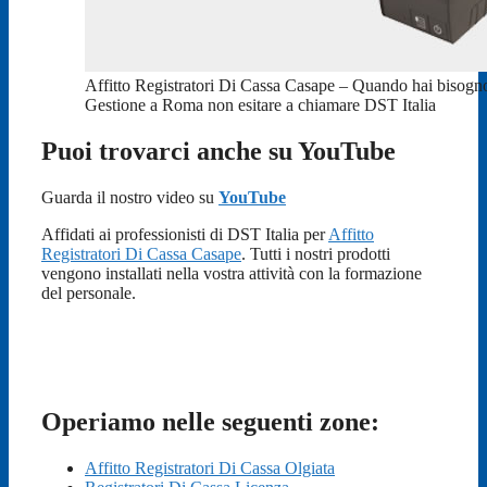
Affitto Registratori Di Cassa Casape – Quando hai bisogn
Gestione a Roma non esitare a chiamare DST Italia
Puoi trovarci anche su YouTube
Guarda il nostro video su
YouTube
Affidati ai professionisti di DST Italia per
Affitto
Registratori Di Cassa Casape
. Tutti i nostri prodotti
vengono installati nella vostra attività con la formazione
del personale.
Operiamo nelle seguenti zone:
Affitto Registratori Di Cassa Olgiata