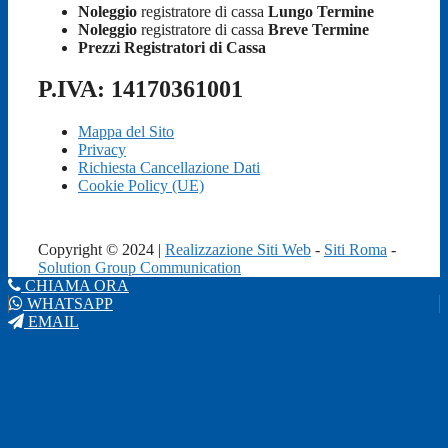
Noleggio
registratore di cassa
Lungo Termine
Noleggio
registratore di cassa
Breve Termine
Prezzi Registratori di Cassa
P.IVA: 14170361001
Mappa del Sito
Privacy
Richiesta Cancellazione Dati
Cookie Policy (UE)
Copyright © 2024 |
Realizzazione Siti Web
-
Siti Roma
-
Solution Group Communication
CHIAMA ORA
WHATSAPP
EMAIL