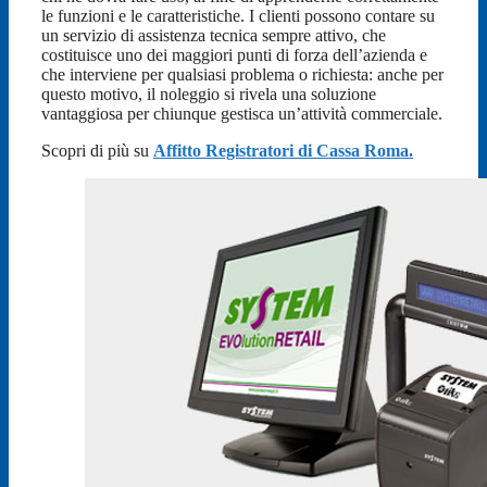
le funzioni e le caratteristiche. I clienti possono contare su
un servizio di assistenza tecnica sempre attivo, che
costituisce uno dei maggiori punti di forza dell’azienda e
che interviene per qualsiasi problema o richiesta: anche per
questo motivo, il noleggio si rivela una soluzione
vantaggiosa per chiunque gestisca un’attività commerciale.
Scopri di più su
Affitto Registratori di Cassa Roma.